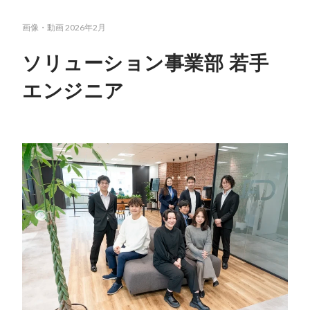
画像・動画
2026年2月
ソリューション事業部 若手
エンジニア