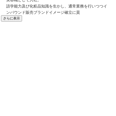
語学能力及び化粧品知識を生かし、通常業務を行いつつイ
ンバウンド販売ブランドイメージ確立に貢
さらに表示