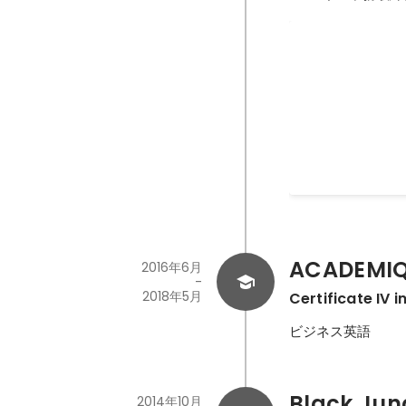
社長賞
2024年6月
ACADEMIQ
2016年6月
-
2018年5月
Certificate IV i
ビジネス英語
Black Jung
2014年10月