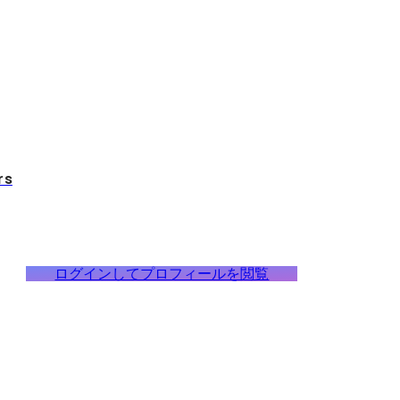
rs
ログインしてプロフィールを閲覧