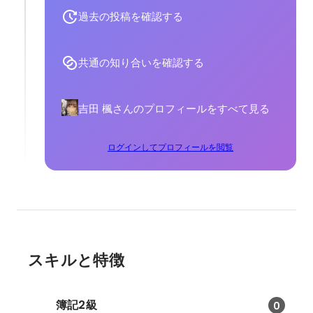
過去の投稿を確認する
共通の知り合いを確認する
吉田 楓さんのプロフィールをすべて見る
ログインしてプロフィールを閲覧
スキルと特徴
簿記2級
0