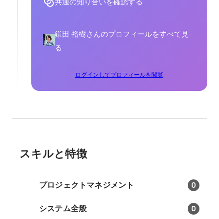
共通の知り合いを確認する
鎌田 裕樹さんのプロフィールをすべて見
る
ログインしてプロフィールを閲覧
スキルと特徴
プロジェクトマネジメント
0
システム全般
0