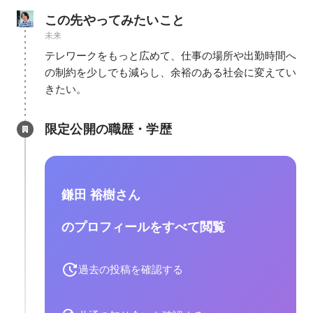
この先やってみたいこと
未来
テレワークをもっと広めて、仕事の場所や出勤時間へ
の制約を少しでも減らし、余裕のある社会に変えてい
きたい。
限定公開の職歴・学歴
鎌田 裕樹さん
のプロフィールをすべて閲覧
過去の投稿を確認する