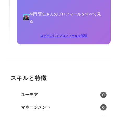
神門 賢仁さんのプロフィールをすべて見
る
ログインしてプロフィールを閲覧
スキルと特徴
ユーモア
0
マネージメント
0