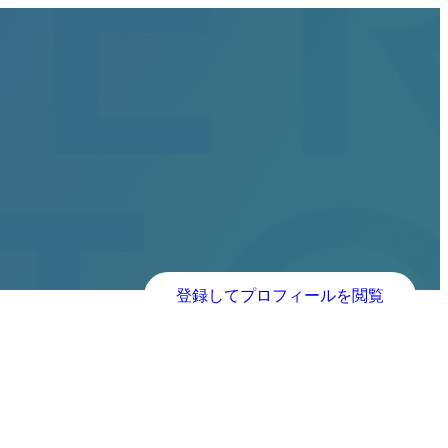
登録してプロフィールを閲覧