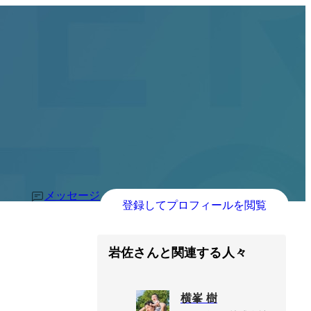
メッセージ
登録してプロフィールを閲覧
岩佐さんと関連する人々
横峯 樹