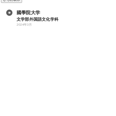
國學院大学
文学部外国語文化学科
2024年3月