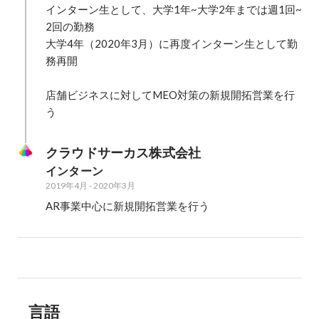
インターン生として、大学1年~大学2年までは週1回~
2回の勤務

大学4年（2020年3月）に再度インターン生として勤
務再開

店舗ビジネスに対してMEO対策の新規開拓営業を行
う
クラウドサーカス株式会社
インターン
2019年4月
-
2020年3月
AR事業中心に新規開拓営業を行う
言語