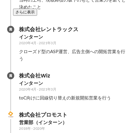
決めたこと
さらに表示
株式会社レントラックス
インターン
2020年4月
-
2021年3月
クローズド型のASP運営、広告主側への開拓営業を行
う
株式会社Wiz
インターン
2020年4月
-
2021年3月
toC向けに回線切り替えの新規開拓営業を行う
株式会社プロモスト
営業部（インターン）
2018年
-
2020年