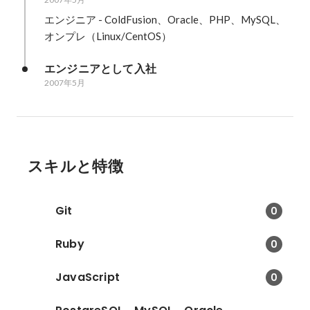
エンジニア - ColdFusion、Oracle、PHP、MySQL、
エンジニアとして入社
2007年5月
スキルと特徴
Git
0
Ruby
0
JavaScript
0