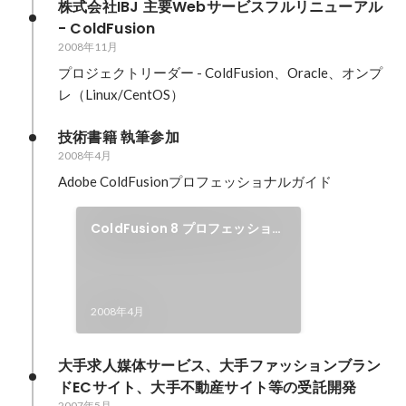
株式会社IBJ 主要Webサービスフルリニューアル 
- ColdFusion
2008年11月
プロジェクトリーダー - ColdFusion、Oracle、オンプ
レ（Linux/CentOS）
技術書籍 執筆参加
2008年4月
Adobe ColdFusionプロフェッショナルガイド
ColdFusion 8 プロフェッショナ
ルガイド
2008年4月
大手求人媒体サービス、大手ファッションブラン
ドECサイト、大手不動産サイト等の受託開発
2007年5月