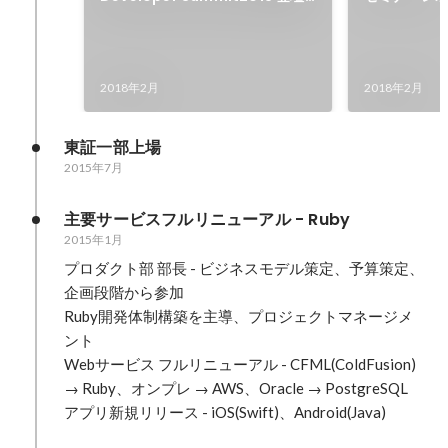
資料
2018年2月
2018年2月
東証一部上場
2015年7月
主要サービスフルリニューアル - Ruby
2015年1月
プロダクト部 部長 - ビジネスモデル策定、予算策定、
企画段階から参加

Ruby開発体制構築を主導、プロジェクトマネージメ
ント

Webサービス フルリニューアル - CFML(ColdFusion) 
→ Ruby、オンプレ → AWS、Oracle → PostgreSQL 

アプリ新規リリース - iOS(Swift)、Android(Java)