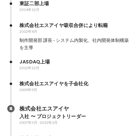
東証二部上場
2014年12月
株式会社エスアイヤ吸収合併により転籍
2013年4月
制作開発部 課長 - システム内製化、社内開発体制構築
を主導
JASDAQ上場
2012年12月
株式会社エスアイヤを子会社化
2009年9月
株式会社エスアイヤ
入社 〜 プロジェクトリーダー
2007年5月
-
2013年3月