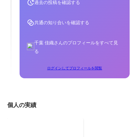
過去の投稿を確認する
共通の知り合いを確認する
千葉 佳織さんのプロフィールをすべて見
る
ログインしてプロフィールを閲覧
個人の実績
スピーチで人生を変える
会社創業時に話したピッチになり