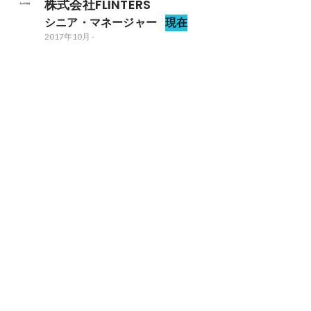
株式会社FLINTERS
シニア・マネージャー
現在
2017年10月
-