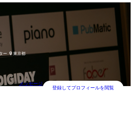
クター
東京都
メッセージ
登録してプロフィールを閲覧