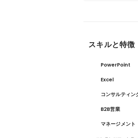
スキルと特徴
PowerPoint
Excel
コンサルティン
B2B営業
マネージメント