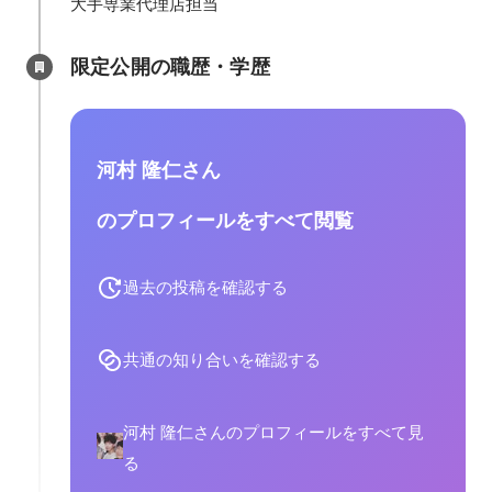
大手専業代理店担当
限定公開の職歴・学歴
河村 隆仁さん
のプロフィールをすべて閲覧
過去の投稿を確認する
共通の知り合いを確認する
河村 隆仁さんのプロフィールをすべて見
る