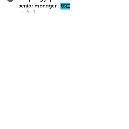
senior manager
現在
2022年1月
-