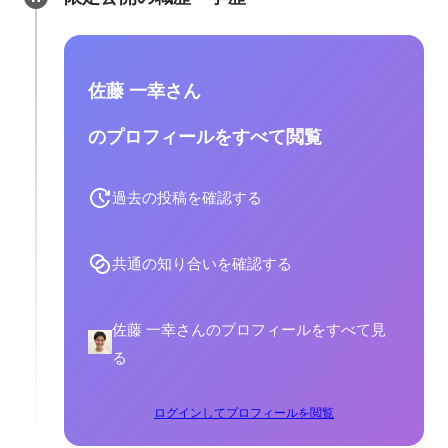
佐藤 一幸さん
のプロフィールをすべて閲覧
過去の投稿を確認する
共通の知り合いを確認する
佐藤 一幸さんのプロフィールをすべて見
る
ログインしてプロフィールを閲覧