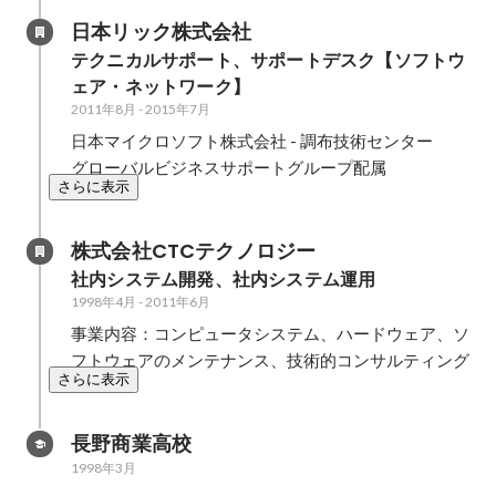
日本リック株式会社
テクニカルサポート、サポートデスク【ソフトウ
ェア・ネットワーク】
2011年8月
-
2015年7月
日本マイクロソフト株式会社 - 調布技術センター

グローバルビジネスサポートグループ配属
さらに表示
株式会社CTCテクノロジー
社内システム開発、社内システム運用
1998年4月
-
2011年6月
事業内容：コンピュータシステム、ハードウェア、ソ
フトウェアのメンテナンス、技術的コンサルティング
さらに表示
長野商業高校
1998年3月