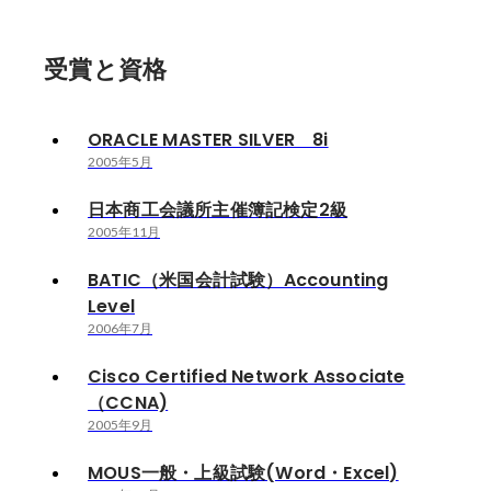
受賞と資格
ORACLE MASTER SILVER 8i
2005年5月
日本商工会議所主催簿記検定2級
2005年11月
BATIC（米国会計試験）Accounting
Level
2006年7月
Cisco Certified Network Associate
（CCNA)
2005年9月
MOUS一般・上級試験(Word・Excel)