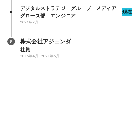
デジタルストラテジーグループ　メディア
現在
グロース部　エンジニア
2021年7月
株式会社アジェンダ
社員
2016年4月
-
2021年6月