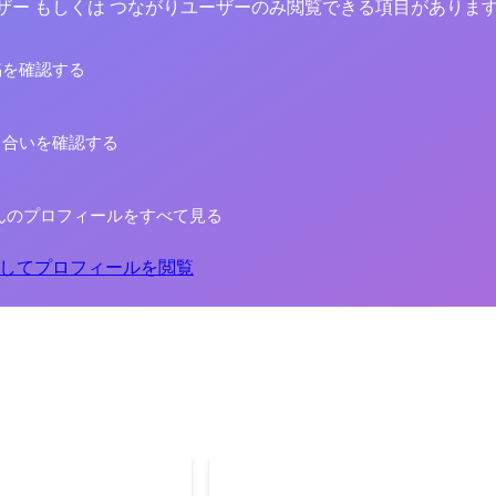
yユーザー もしくは つながりユーザーのみ閲覧できる項目がありま
稿を確認する
り合いを確認する
んのプロフィールをすべて見る
してプロフィールを閲覧