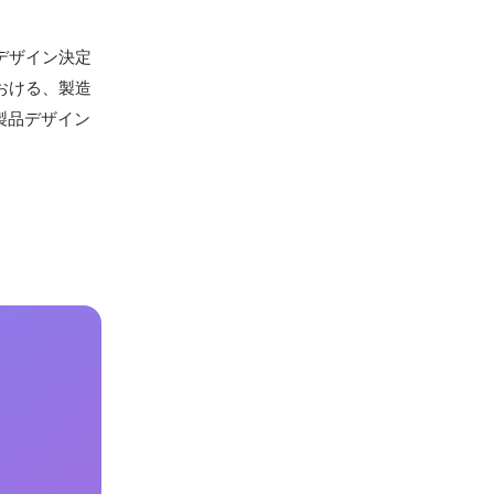
デザイン決定
おける、製造
製品デザイン