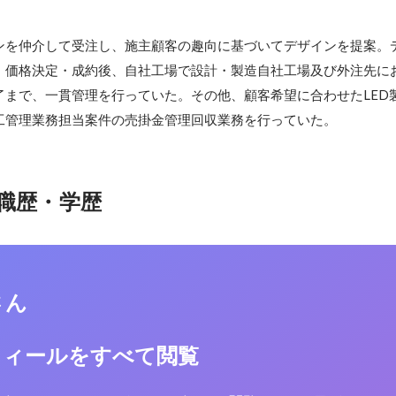
ンを仲介して受注し、施主顧客の趣向に基づいてデザインを提案。
。価格決定・成約後、自社工場で設計・製造自社工場及び外注先に
了まで、一貫管理を行っていた。その他、顧客希望に合わせたLED
工管理業務担当案件の売掛金管理回収業務を行っていた。
職歴・学歴
さん
フィールをすべて閲覧