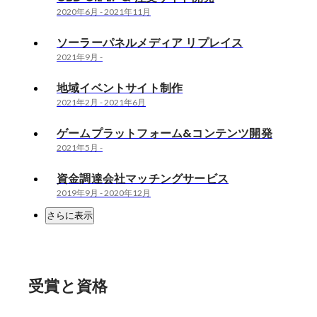
2020年6月
-
2021年11月
ソーラーパネルメディア リプレイス
2021年9月
-
地域イベントサイト制作
2021年2月
-
2021年6月
ゲームプラットフォーム&コンテンツ開発
2021年5月
-
資金調達会社マッチングサービス
2019年9月
-
2020年12月
さらに表示
受賞と資格