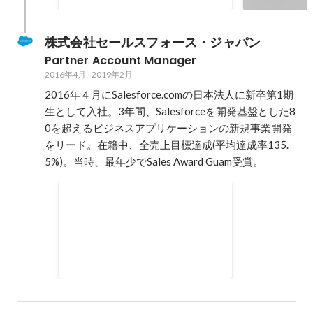
株式会社セールスフォース・ジャパン
Partner Account Manager
2016年4月
-
2019年2月
2016年４月にSalesforce.comの日本法人に新卒第1期
生として入社。3年間、Salesforceを開発基盤とした8
0を超えるビジネスアプリケーションの新規事業開発
をリード。在籍中、全売上目標達成(平均達成率135.
5%)。当時、最年少でSales Award Guam受賞。
Sales Award Guam
2021年2月