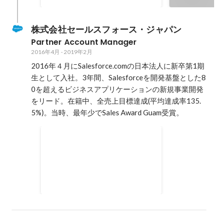
株式会社セールスフォース・ジャパン
Partner Account Manager
2016年4月
-
2019年2月
2016年４月にSalesforce.comの日本法人に新卒第1期
生として入社。3年間、Salesforceを開発基盤とした8
0を超えるビジネスアプリケーションの新規事業開発
をリード。在籍中、全売上目標達成(平均達成率135.
5%)。当時、最年少でSales Award Guam受賞。
Sales Award Guam
2021年2月