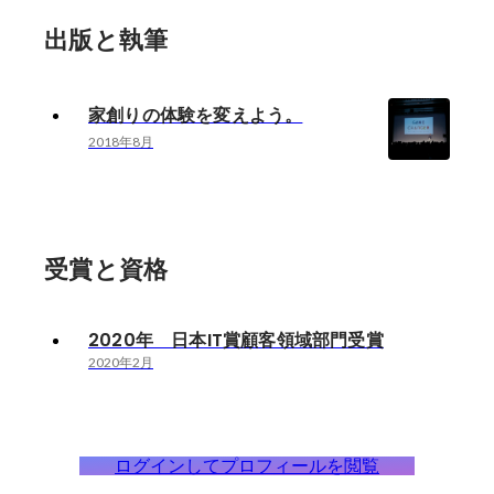
出版と執筆
家創りの体験を変えよう。
2018年8月
受賞と資格
2020年 日本IT賞顧客領域部門受賞
2020年2月
ログインしてプロフィールを閲覧