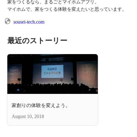
家をつくるなら、まるごとマイホムアプリ。

マイホムで、家をつくる体験を変えたいと思っています。
sousei-tech.com
最近のストーリー
家創りの体験を変えよう。
August 10, 2018