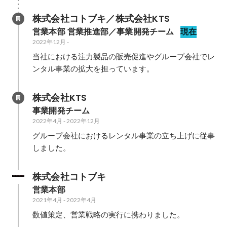
株式会社コトブキ／株式会社KTS
営業本部 営業推進部／事業開発チーム
現在
2022年12月
-
当社における注力製品の販売促進やグループ会社でレ
ンタル事業の拡大を担っています。
株式会社KTS
事業開発チーム
2022年4月
-
2022年12月
グループ会社におけるレンタル事業の立ち上げに従事
しました。
株式会社コトブキ
営業本部
2021年4月
-
2022年4月
数値策定、営業戦略の実行に携わりました。