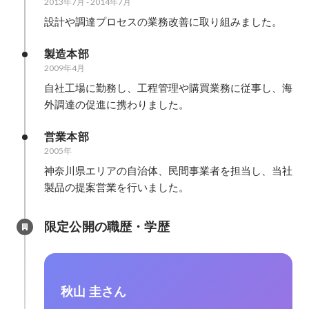
2013年7月
-
2014年7月
設計や調達プロセスの業務改善に取り組みました。
製造本部
2009年4月
自社工場に勤務し、工程管理や購買業務に従事し、海
外調達の促進に携わりました。
営業本部
2005年
神奈川県エリアの自治体、民間事業者を担当し、当社
製品の提案営業を行いました。
限定公開の職歴・学歴
秋山 圭さん