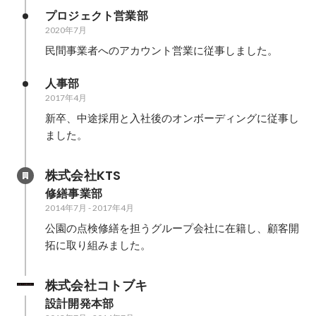
プロジェクト営業部
2020年7月
民間事業者へのアカウント営業に従事しました。
人事部
2017年4月
新卒、中途採用と入社後のオンボーディングに従事し
ました。
株式会社KTS
修繕事業部
2014年7月
-
2017年4月
公園の点検修繕を担うグループ会社に在籍し、顧客開
拓に取り組みました。
株式会社コトブキ
設計開発本部