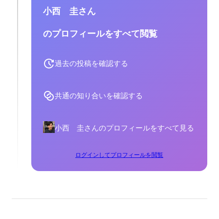
小西 圭さん
のプロフィールをすべて閲覧
過去の投稿を確認する
共通の知り合いを確認する
小西 圭さんのプロフィールをすべて見る
ログインしてプロフィールを閲覧