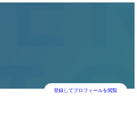
登録してプロフィールを閲覧