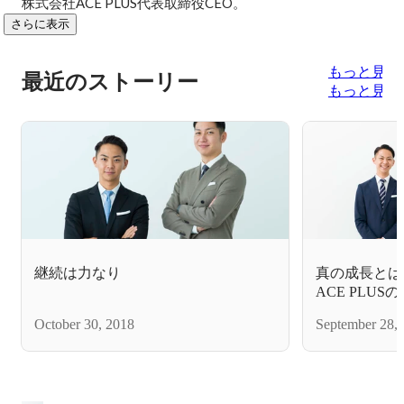
株式会社ACE PLUS代表取締役CEO。
さらに表示
もっと見る
最近のストーリー
もっと見る
継続は力なり
真の成長とは
ACE PLU
October 30, 2018
September 28,