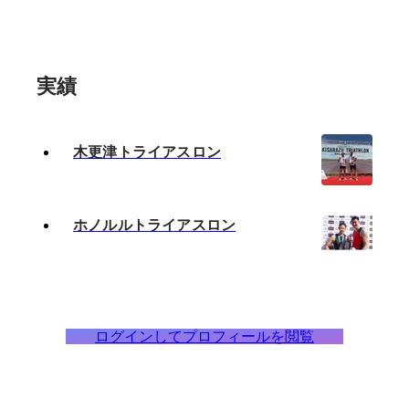
実績
木更津トライアスロン
ホノルルトライアスロン
ログインしてプロフィールを閲覧