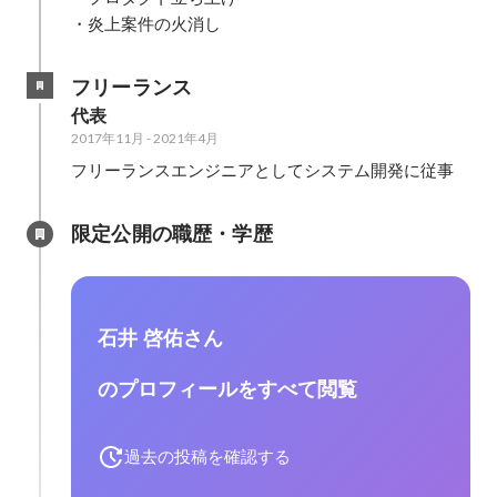
・炎上案件の火消し
フリーランス
代表
2017年11月
-
2021年4月
フリーランスエンジニアとしてシステム開発に従事
限定公開の職歴・学歴
石井 啓佑さん
のプロフィールをすべて閲覧
過去の投稿を確認する