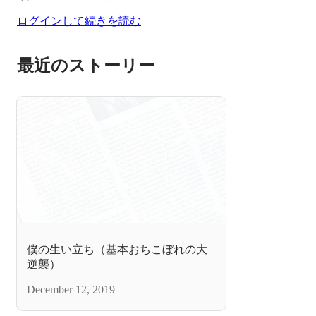
ログインして続きを読む
最近のストーリー
僕の生い立ち（基本おちこぼれの大
逆襲）
December 12, 2019