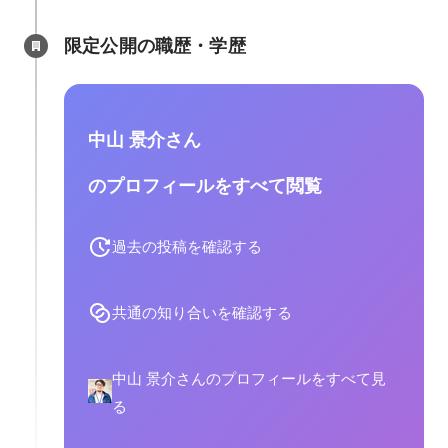
限定公開の職歴・学歴
中山 景介さん
のプロフィールをすべて閲覧
過去の投稿を確認する
共通の知り合いを確認する
中山 景介さんのプロフィールをすべて見
る