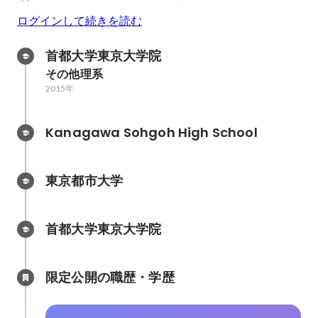
ログインして続きを読む
首都大学東京大学院
その他理系
2015年
Kanagawa Sohgoh High School
東京都市大学
首都大学東京大学院
限定公開の職歴・学歴