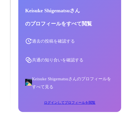
Keisuke Shigematsuさん
のプロフィールをすべて閲覧
過去の投稿を確認する
共通の知り合いを確認する
Keisuke Shigematsuさんのプロフィールを
すべて見る
ログインしてプロフィールを閲覧