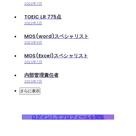
2022年7月
TOEIC LR 775点
2022年1月
MOS(word)スペシャリスト
2021年9月
MOS(Excel)スペシャリスト
2021年7月
内部管理責任者
2021年7月
さらに表示
ログインしてプロフィールを閲覧