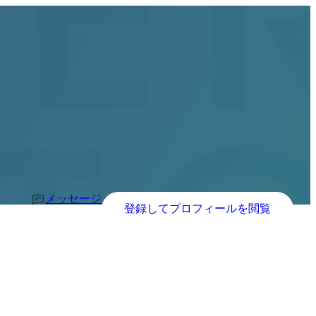
メッセージ
登録してプロフィールを閲覧