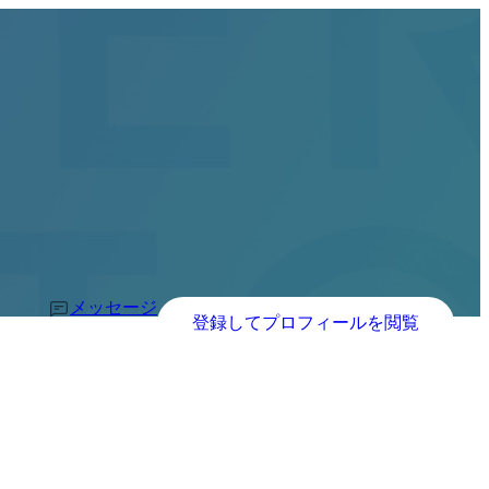
メッセージ
登録してプロフィールを閲覧