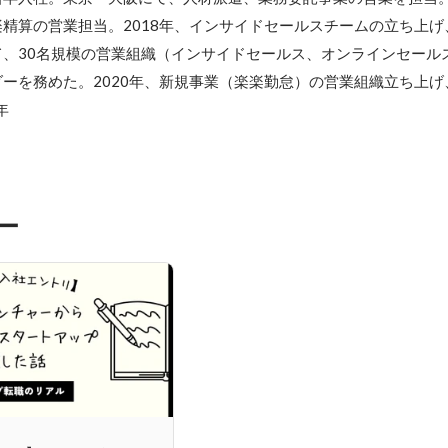
精算の営業担当。2018年、インサイドセールスチームの⽴ち上げ
、30名規模の営業組織（インサイドセールス、オンラインセール
ーを務めた。2020年、新規事業（楽楽勤怠）の営業組織立ち上げ
年
ー