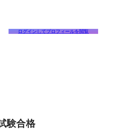
ログインしてプロフィールを閲覧
試験合格