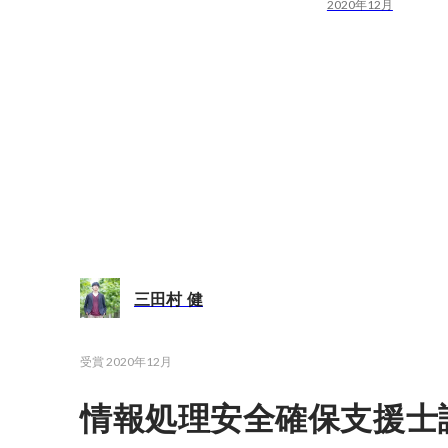
2020年12月
三田村 健
受賞
2020年12月
情報処理安全確保支援士