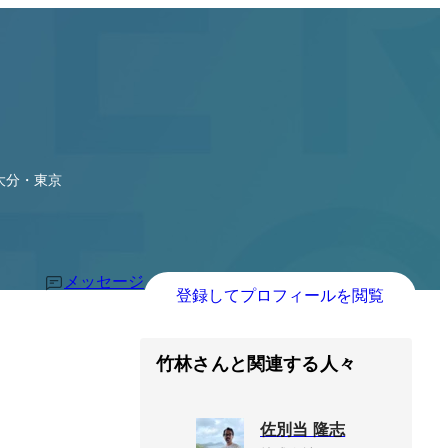
大分・東京
メッセージ
登録してプロフィールを閲覧
竹林さんと関連する人々
佐別当 隆志