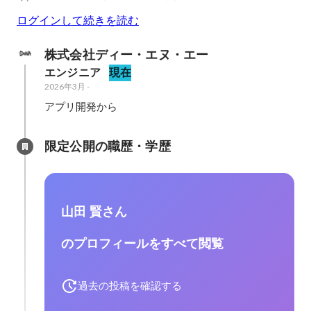
ログインして続きを読む
株式会社ディー・エヌ・エー
エンジニア
現在
2026年3月
-
アプリ開発から
限定公開の職歴・学歴
山田 賢さん
のプロフィールをすべて閲覧
過去の投稿を確認する