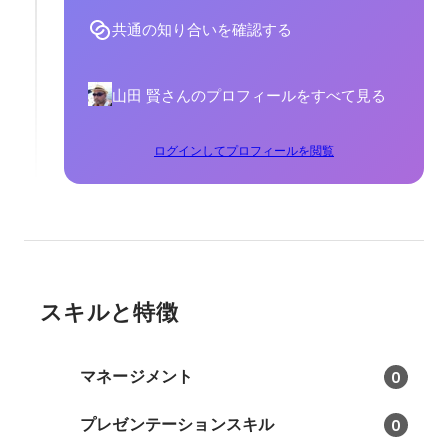
共通の知り合いを確認する
山田 賢さんのプロフィールをすべて見る
ログインしてプロフィールを閲覧
スキルと特徴
マネージメント
0
プレゼンテーションスキル
0