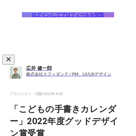
ログインしてプロフィールを閲覧
広井 健一郎
株式会社スフィダンテ / PM、UI/UXデザイン
プロジェクト・活動
2022年10月
「こどもの手書きカレンダ
ー」2022年度グッドデザイ
ン賞受賞