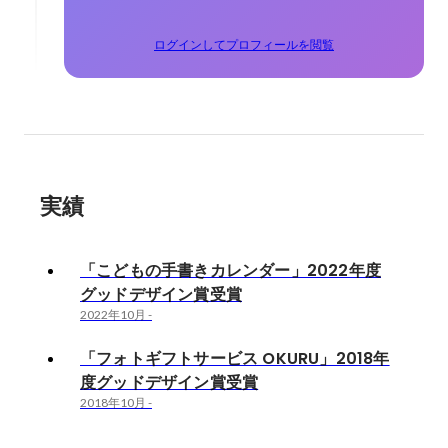
ログインしてプロフィールを閲覧
実績
「こどもの手書きカレンダー」2022年度
グッドデザイン賞受賞
2022年10月
-
「フォトギフトサービス OKURU」2018年
度グッドデザイン賞受賞
2018年10月
-