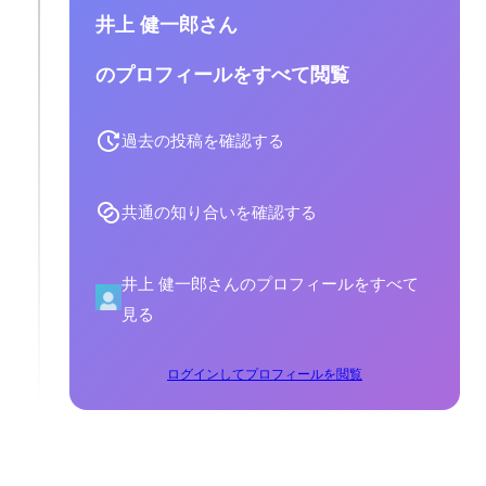
井上 健一郎さん
のプロフィールをすべて閲覧
過去の投稿を確認する
共通の知り合いを確認する
井上 健一郎さんのプロフィールをすべて
見る
ログインしてプロフィールを閲覧