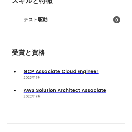
スキルと特徴
テスト駆動
0
受賞と資格
GCP Associate Cloud Engineer
2023年9月
AWS Solution Architect Associate
2022年9月