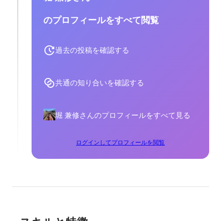
のプロフィールをすべて閲覧
過去の投稿を確認する
共通の知り合いを確認する
堀 兼修さんのプロフィールをすべて見る
ログインしてプロフィールを閲覧