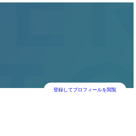
登録してプロフィールを閲覧