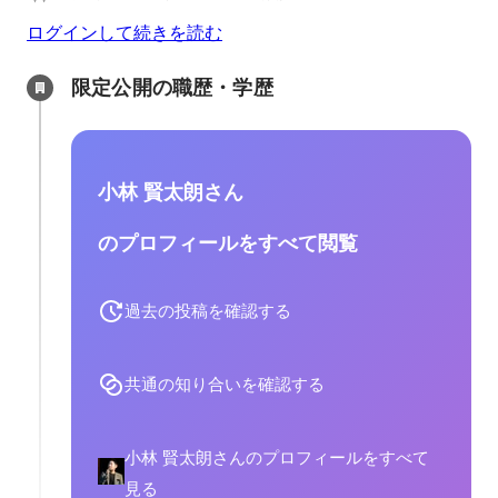
ログインして続きを読む
限定公開の職歴・学歴
小林 賢太朗さん
のプロフィールをすべて閲覧
過去の投稿を確認する
共通の知り合いを確認する
小林 賢太朗さんのプロフィールをすべて
見る