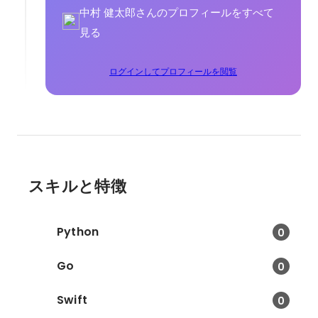
中村 健太郎さんのプロフィールをすべて
見る
ログインしてプロフィールを閲覧
スキルと特徴
Python
0
Go
0
Swift
0