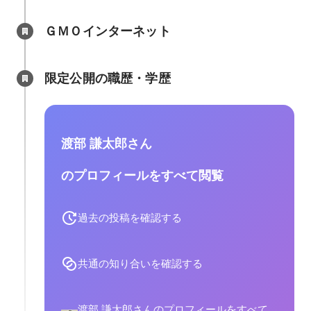
ＧＭＯインターネット
限定公開の職歴・学歴
渡部 謙太郎さん
のプロフィールをすべて閲覧
過去の投稿を確認する
共通の知り合いを確認する
渡部 謙太郎さんのプロフィールをすべて