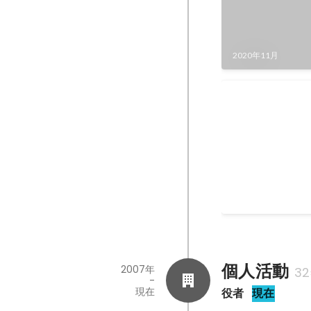
2020年11月
第67回 文化
科学大臣賞
2017年3月
個人活動
2007年
3
-
現在
役者
現在