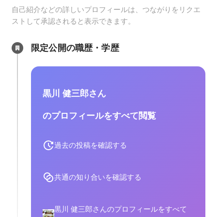
自己紹介などの詳しいプロフィールは、つながりをリクエ
ストして承認されると表示できます。
限定公開の職歴・学歴
黒川 健三郎さん
のプロフィールをすべて閲覧
過去の投稿を確認する
共通の知り合いを確認する
黒川 健三郎さんのプロフィールをすべて