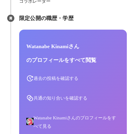
コラボレーター
限定公開の職歴・学歴
Watanabe Kinamiさん
のプロフィールをすべて閲覧
過去の投稿を確認する
共通の知り合いを確認する
Watanabe Kinamiさんのプロフィールをす
べて見る