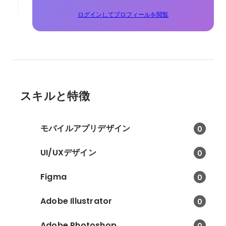
ログインしてプロフィールを閲覧
スキルと特徴
モバイルアプリデザイン
0
UI/UXデザイン
0
Figma
0
Adobe Illustrator
0
Adobe Photoshop
0