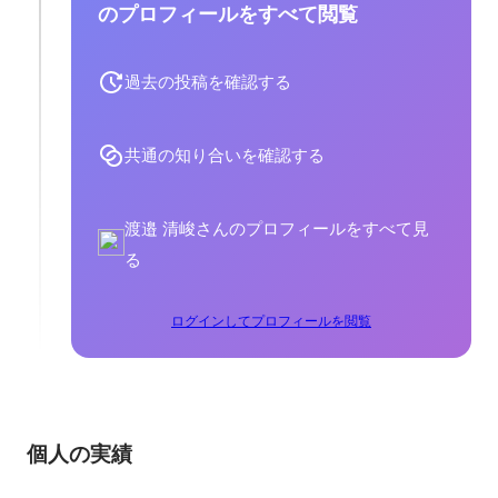
のプロフィールをすべて閲覧
過去の投稿を確認する
共通の知り合いを確認する
渡邉 清峻さんのプロフィールをすべて見
る
ログインしてプロフィールを閲覧
個人の実績