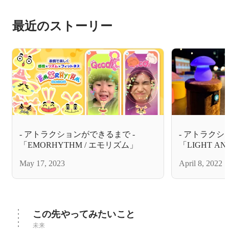
最近のストーリー
- アトラクションができるまで -
- アトラクシ
「EMORHYTHM / エモリズム」
「LIGHT AN
しもの」
May 17, 2023
April 8, 2022
この先やってみたいこと
未来